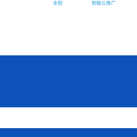
全部
智能云推广