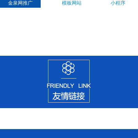
金泉网推广
模板网站
小程序