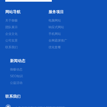
网站导航
服务项目
关于御极
电脑网站
团队展示
响应式网站
企业文化
手机网站
公司实景
全网霸屏推广
联系我们
优化套餐
新闻动态
御极动态
SEO知识
公益活动
联系我们