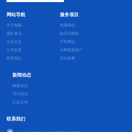
网站导航
服务项目
关于御极
电脑网站
团队展示
响应式网站
企业文化
手机网站
公司实景
全网霸屏推广
联系我们
优化套餐
新闻动态
御极动态
SEO知识
公益活动
联系我们