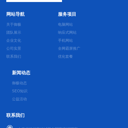
网站导航
服务项目
关于御极
电脑网站
团队展示
响应式网站
企业文化
手机网站
公司实景
全网霸屏推广
联系我们
优化套餐
新闻动态
御极动态
SEO知识
公益活动
联系我们