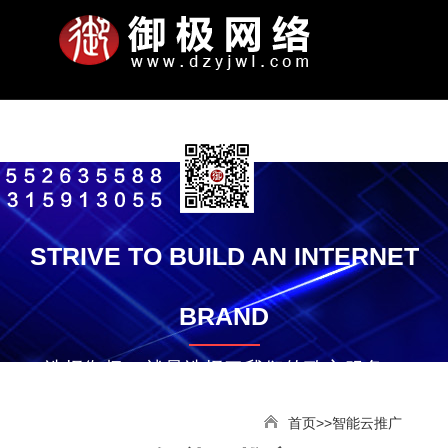
N
关
服
网
案
新
联
公
司
于
务
站
例
闻
系
ABOUT
PORTRAIT
PROMITION
S-
PROMOTION
OTHER
WEBSITE
APPLETS
NETWORK
WEB
SOFTWARE
NEWS
KNOWLEDGE
ACTIVITY
CONTACT
PAY
公
企
公
发
智
平
全
竞
微
电
手
响
小
金
智
模
定
定
小
通
御
SEO
经
御
御
联
加
付
ENGINE
SERVICES
SITE
首
我
项
模
展
动
我
司
业
司
展
能
台
域
价
信
脑
机
应
程
泉
能
板
制
制
程
知
极
知
验
极
极
系
入
款
简
文
实
历
云
优
网
推
朋
网
网
式
序
网
云
网
网
开
序
公
动
识
技
大
公
方
我
账
页
们
目
板
示
态
们
STRIVE TO BUILD AN INTERNET
介
化
景
程
推
化
站
广
友
站
站
网
推
推
站
站
发
告
态
巧
讲
益
式
们
号
广
服
圈
站
广
广
堂
BRAND
务
广
告
选择御极，就是选择了我们的致心服务。
首页
>>智能云推广