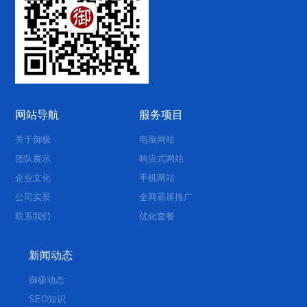
网站导航
服务项目
关于御极
电脑网站
团队展示
响应式网站
企业文化
手机网站
公司实景
全网霸屏推广
联系我们
优化套餐
新闻动态
御极动态
SEO知识