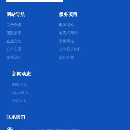
网站导航
服务项目
关于御极
电脑网站
团队展示
响应式网站
企业文化
手机网站
公司实景
全网霸屏推广
联系我们
优化套餐
新闻动态
御极动态
SEO知识
公益活动
联系我们