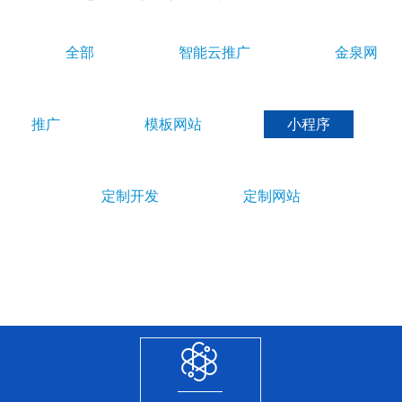
E
S
全部
智能云推广
金泉网
推广
模板网站
小程序
定制开发
定制网站