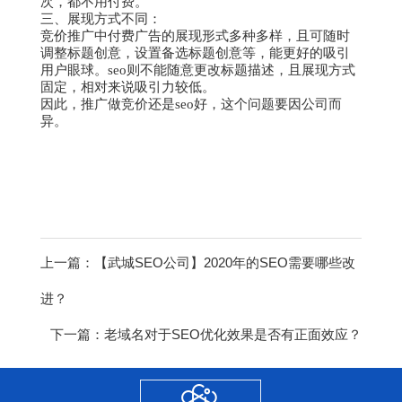
次，都不用付费。
三、展现方式不同：
竞价推广中付费广告的展现形式多种多样，且可随时
调整标题创意，设置备选标题创意等，能更好的吸引
用户眼球。seo则不能随意更改标题描述，且展现方式
固定，相对来说吸引力较低。
因此，推广做竞价还是seo好，这个问题要因公司而
异。
上一篇：
【武城SEO公司】2020年的SEO需要哪些改
进？
下一篇：
老域名对于SEO优化效果是否有正面效应？