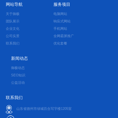
网站导航
服务项目
关于御极
电脑网站
团队展示
响应式网站
企业文化
手机网站
公司实景
全网霸屏推广
联系我们
优化套餐
新闻动态
御极动态
SEO知识
公益活动
联系我们
山东省德州市绿城百合写字楼1205室