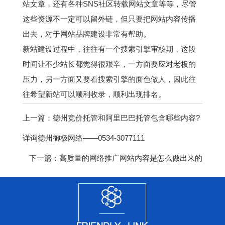
站文章，还有各种SNS社区转载网站文章等等，尽管
这些资源不一定可以留外链，但只要把网站内容传播
出去，对于网站品牌建设非常有帮助。
新站建设过程中，往往有一个搜索引擎审核期，这段
时间让不少站长都觉得很艰辛，一方面要应对老板的
压力，另一方面又要看搜索引擎的面色做人，因此往
往希望新站可以顺利收录，顺利出现排名。
上一篇：
德州竞价托管和阿里巴巴托管包含哪些内容?
详询德州御极网络——0534-3077111
下一篇：
高质量的网络推广网站内容是怎么做出来的