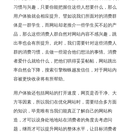
习惯与兴趣，只要你能把握住这些人想要什么，那么
用户体验就会相应提升。譬如说我们所面对的消费群
体是一群学生，而网站却老推介一些学生买不起的产
品，那么这些消费人群自然对网站内容不感兴趣，跳
出率也会有所提升。此时，我们需要针对这些消费人
群的消费习惯，去做一些迎合他们想法的事情。消费
者爱什么就给什么，把他们哄得妥妥帖帖，网站跳出
率自然会下降，搜索引擎蜘蛛越发信任，对于网站内
容被更快收录将有所帮助。
用户体验还包括网站的打开速度，网页是否干净、大
方等因素，所以我们在优化网站时，需要结合多方面
的知识，毕竟唯有当我们能真正了解自己的网站构
造，才可以设身处地地站在消费者的角度去考虑问
题，继而才可以提升网站的整体水平，让目标消费者