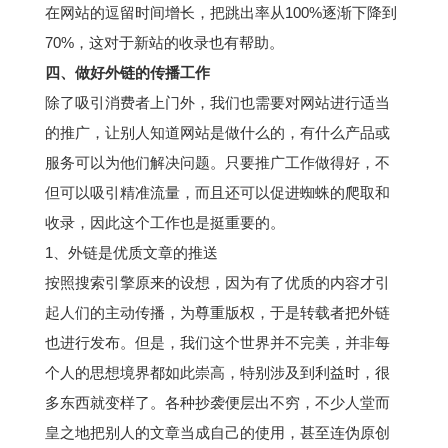
在网站的逗留时间增长，把跳出率从100%逐渐下降到
70%，这对于新站的收录也有帮助。
四、做好外链的传播工作
除了吸引消费者上门外，我们也需要对网站进行适当
的推广，让别人知道网站是做什么的，有什么产品或
服务可以为他们解决问题。只要推广工作做得好，不
但可以吸引精准流量，而且还可以促进蜘蛛的爬取和
收录，因此这个工作也是挺重要的。
1、外链是优质文章的推送
按照搜索引擎原来的设想，因为有了优质的内容才引
起人们的主动传播，为尊重版权，于是转载者把外链
也进行发布。但是，我们这个世界并不完美，并非每
个人的思想境界都如此崇高，特别涉及到利益时，很
多东西就变样了。各种抄袭便层出不穷，不少人堂而
皇之地把别人的文章当成自己的使用，甚至连伪原创