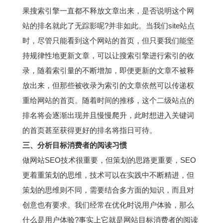
果搜索引擎一直都不释放文章出来，是否说明这个网
站的排名就此了无踪影呢?并非如此。当我们site站点
时，尽管只能看到这个网站的首页，但只要我们能坚
持规律性地更新文章，可以让搜索引擎进行索引的收
录，随着索引量的不断增加，即便更新的文章不被释
放出来，但那些被收录为索引的文章依然可以传递权
重给网站的首页。随着时间的推移，这个二级站点的
排名将会逐渐出现并且慢慢爬升，此时想进入关键词
的首页甚至获得更好的排名将指日可待。
三、分析目标消费者的阅读习惯
做网站SEO技术很重要，但策划的思路更重要，SEO
更着重策划的思维，技术可以在实践中不断精进，但
策划的思维则不同，需要结合多方面的知识，而且对
创意也有要求。我们经常在优化时说用户体验，那么
什么是用户体验?事实上它就是网站目标消费者的阅读