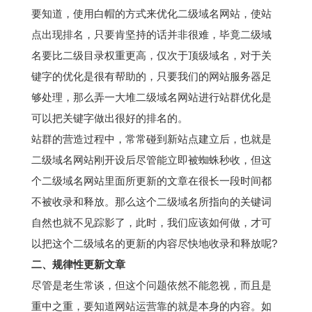
要知道，使用白帽的方式来优化二级域名网站，使站
点出现排名，只要肯坚持的话并非很难，毕竟二级域
名要比二级目录权重更高，仅次于顶级域名，对于关
键字的优化是很有帮助的，只要我们的网站服务器足
够处理，那么弄一大堆二级域名网站进行站群优化是
可以把关键字做出很好的排名的。
站群的营造过程中，常常碰到新站点建立后，也就是
二级域名网站刚开设后尽管能立即被蜘蛛秒收，但这
个二级域名网站里面所更新的文章在很长一段时间都
不被收录和释放。那么这个二级域名所指向的关键词
自然也就不见踪影了，此时，我们应该如何做，才可
以把这个二级域名的更新的内容尽快地收录和释放呢?
二、规律性更新文章
尽管是老生常谈，但这个问题依然不能忽视，而且是
重中之重，要知道网站运营靠的就是本身的内容。如