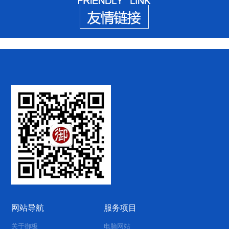
网站导航
服务项目
关于御极
电脑网站