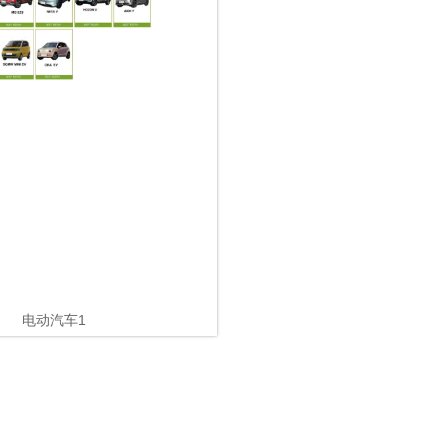
电动汽车1