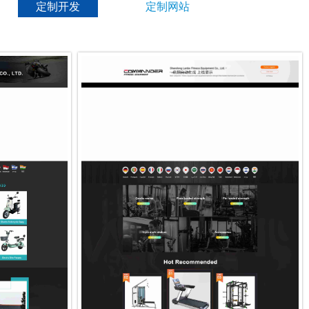
定制开发
定制网站