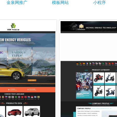
金泉网推广
模板网站
小程序