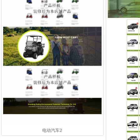
电动汽车2