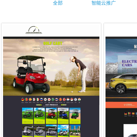
全部
智能云推广