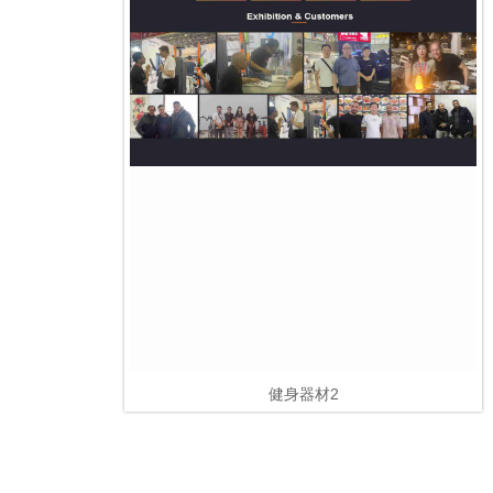
健身器材2