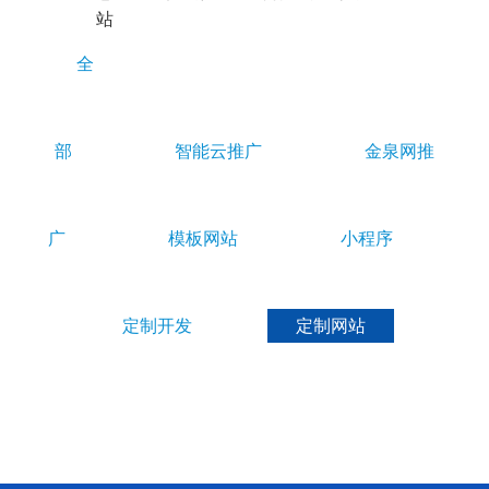
E
站
S
全
部
智能云推广
金泉网推
广
模板网站
小程序
定制开发
定制网站