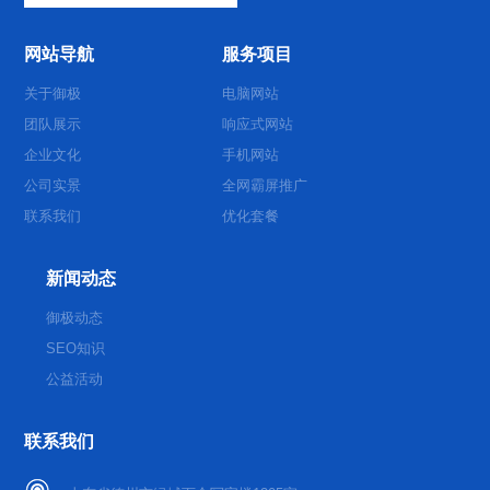
网站导航
服务项目
关于御极
电脑网站
团队展示
响应式网站
企业文化
手机网站
公司实景
全网霸屏推广
联系我们
优化套餐
新闻动态
御极动态
SEO知识
公益活动
联系我们